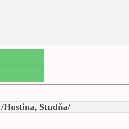
/Hostina, Studňa/