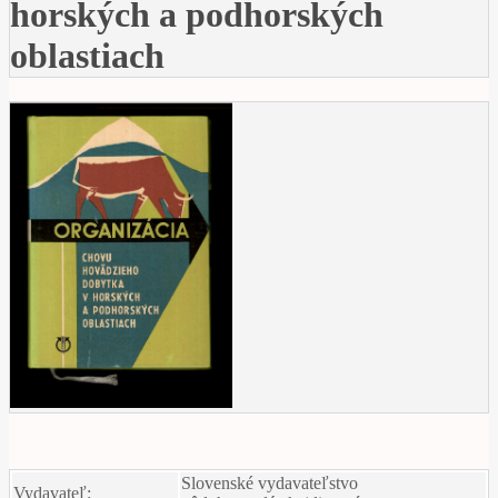
horských a podhorských
oblastiach
Slovenské vydavateľstvo
Vydavateľ: